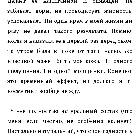
Делает её напитанной и сияющей. Не
забивает поры, не провоцирует жирность,
успокаивает. Ни один крем в моей жизни ни
разу не давал такого результата. Помню,
когда я намазала её в первый раз перед сном,
то утром была в шоке от того, насколько
красивой может быть моя кожа. Ни одного
шелушения. Ни одной морщинки. Конечно,
это временный эффект, но долгого я от
косметики вообще не жду.
У неё полностью натуральный состав (что
меня, если честно, не особенно волнует).
Настолько натуральный, что срок годности у