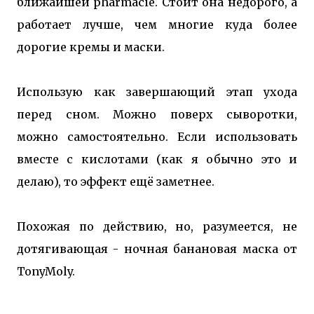
ближайшей pharmacie. Стоит она недорого, а
работает лучше, чем многие куда более
дорогие кремы и маски.
Использую как завершающий этап ухода
перед сном. Можно поверх сыворотки,
можно самостоятельно. Если использовать
вместе с кислотами (как я обычно это и
делаю), то эффект ещё заметнее.
Похожая по действию, но, разумеется, не
дотягивающая - ночная банановая маска от
TonyMoly.