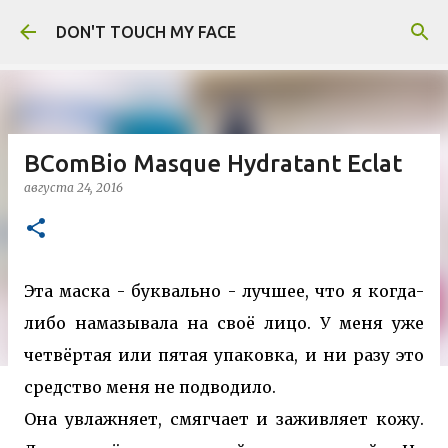
К основному контенту
DON'T TOUCH MY FACE
BComBio Masque Hydratant Eclat
августа 24, 2016
Эта маска - буквально - лучшее, что я когда-
либо намазывала на своё лицо. У меня уже
четвёртая или пятая упаковка, и ни разу это
средство меня не подводило.
Она увлажняет, смягчает и заживляет кожу.