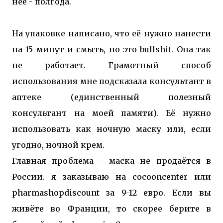
неё - полгода.
На упаковке написано, что её нужно нанести
на 15 минут и смыть, но это bullshit. Она так
не работает. Грамотный способ
использования мне подсказала консультант в
аптеке (единственный полезный
консультант на моей памяти). Её нужно
использовать как ночную маску или, если
угодно, ночной крем.
Главная проблема - маска не продаётся в
России. я заказываю на cocooncenter или
pharmashopdiscount за 9-12 евро. Если вы
живёте во Франции, то скорее берите в