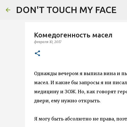
DON'T TOUCH MY FACE
Комедогенность масел
февраля 10, 2017
Однажды вечером я выпила вина и пы
масел. И какие бы запросы я ни писал
медицину и ЗОЖ. Но, как говорят гер
двери, ему нужно открыть.
Я могу быть абсолютно не права, поэт