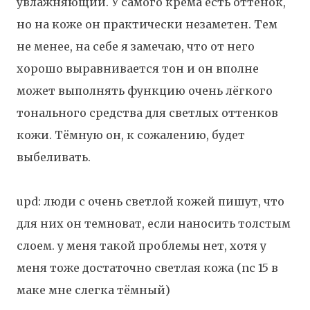
увлажняющий.
У самого крема есть оттенок,
но на коже он практически незаметен. Тем
не менее, на себе я замечаю, что от него
хорошо выравнивается тон и он вполне
может выполнять функцию очень лёгкого
тонального средства для светлых оттенков
кожи. Тёмную он, к сожалению, будет
выбеливать.
upd: люди с очень светлой кожей пишут, что
для них он темноват, если наносить толстым
слоем. у меня такой проблемы нет, хотя у
меня тоже достаточно светлая кожа (nc 15 в
маке мне слегка тёмный)