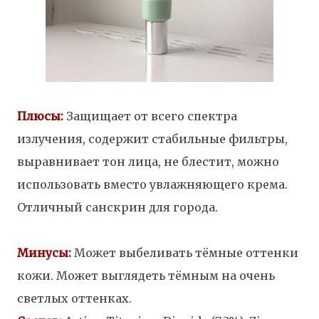
Плюсы:
Защищает от всего спектра
излучения, содержит стабильные фильтры,
выравнивает тон лица, не блестит, можно
использовать вместо увлажняющего крема.
Отличный санскрин для города.
Минусы:
Может выбеливать тёмные оттенки
кожи
. Может выглядеть тёмным на очень
светлых оттенках.