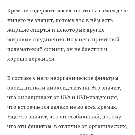
Крем не содержит масел, но это на самом деле
ничего не значит, потому что в нём есть
жирные спирты и некоторые другие
жировые соединения. Но у него приятный
полуматовый финиш, он не блестит и
хорошо держится.
В составе у него неорганические фильтры:
оксид цинка и диоксид титана. Это значит,
что он защищает от UVA и UVB-излучения,
что встречается далеко не во всех кремах.
Ещё это значит, что он стабильный, потому
что эти фильтры, в отличие от органических,