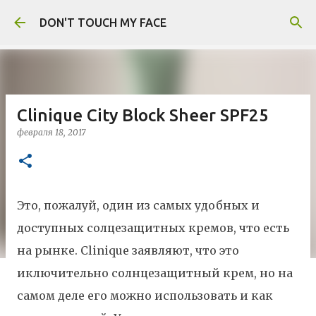
К основному контенту
DON'T TOUCH MY FACE
Clinique City Block Sheer SPF25
февраля 18, 2017
Это, пожалуй, один из самых удобных и
доступных солцезащитных кремов, что есть
на рынке. Clinique заявляют, что это
иключительно солнцезащитный крем, но на
самом деле его можно использовать и как