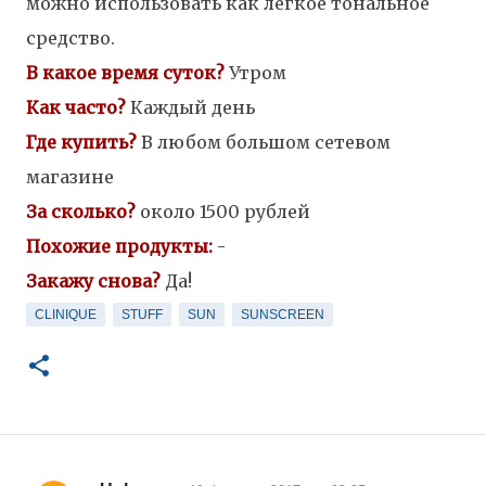
можно использовать как лёгкое тональное
средство.
В какое время суток?
Утром
Как часто?
Каждый день
Где купить?
В любом большом сетевом
магазине
За сколько?
около 1500 рублей
Похожие продукты:
-
Закажу снова?
Да!
CLINIQUE
STUFF
SUN
SUNSCREEN