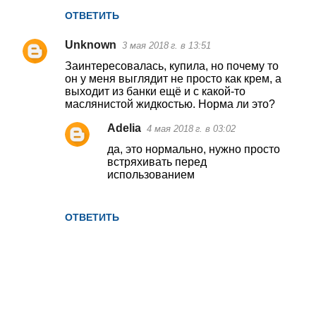
ОТВЕТИТЬ
Unknown
3 мая 2018 г. в 13:51
Заинтересовалась, купила, но почему то
он у меня выглядит не просто как крем, а
выходит из банки ещё и с какой-то
маслянистой жидкостью. Норма ли это?
Adelia
4 мая 2018 г. в 03:02
да, это нормально, нужно просто
встряхивать перед
использованием
ОТВЕТИТЬ