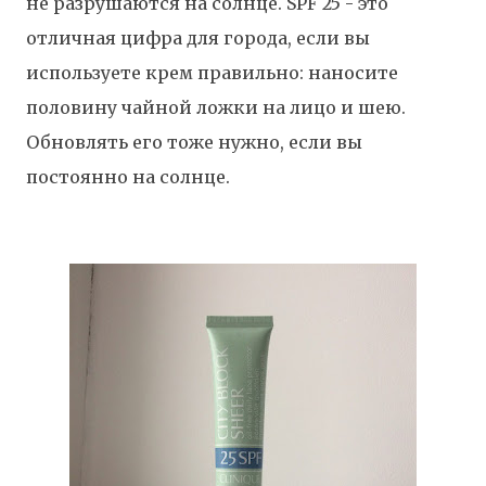
не разрушаются на солнце. SPF 25 - это
отличная цифра для города, если вы
используете крем правильно: наносите
половину чайной ложки на лицо и шею.
Обновлять его тоже нужно, если вы
постоянно на солнце.