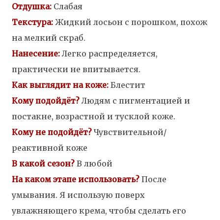
Отдушка:
Слабая
Текстура:
Жидкий лосьон с порошком, похож
на мелкий скраб.
Нанесение:
Легко распределяется,
практически не впитывается.
Как выглядит на коже:
Блестит
Кому подойдёт?
Людям с пигментацией и
постакне, возрастной и тусклой коже.
Кому не подойдёт?
Чувствительной/
реактивной коже
В какой сезон
?
В любой
На каком этапе использовать?
После
умывания. Я использую поверх
увлажняющего крема, чтобы сделать его