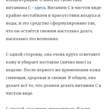
витамина С -
здесь
. Витамин С в чистом виде
крайне нестабилен в присутствии воздуха и
воды, и это средство сформулировано так,
что он остаётся свежим настолько долго,
насколько это возможно.
С одной стороны, она очень круто осветляет
кожу и убирает постакне (лично мне) за
неделю. После первого же применения кожа
сияющая, здоровая и свежая. В общем, она
делает всё то, что должен делать витамин С в
чистом виде.
С другой, она очень агрессивная. И если