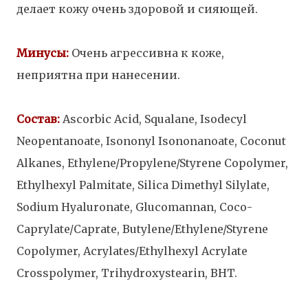
делает кожу очень здоровой и сияющей.
Минусы:
Очень агрессивна к коже,
неприятна при нанесении.
Состав:
Ascorbic Acid, Squalane, Isodecyl
Neopentanoate, Isononyl Isononanoate, Coconut
Alkanes, Ethylene/Propylene/Styrene Copolymer,
Ethylhexyl Palmitate, Silica Dimethyl Silylate,
Sodium Hyaluronate, Glucomannan, Coco-
Caprylate/Caprate, Butylene/Ethylene/Styrene
Copolymer, Acrylates/Ethylhexyl Acrylate
Crosspolymer, Trihydroxystearin, BHT.