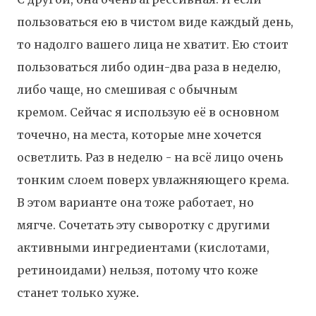
пользоваться ею в чистом виде каждый день,
то надолго вашего лица не хватит. Ею стоит
пользоваться либо один-два раза в неделю,
либо чаще, но смешивая с обычным
кремом. Сейчас я использую её в основном
точечно, на места, которые мне хочется
осветлить. Раз в неделю - на всё лицо очень
тонким слоем поверх увлажняющего крема.
В этом варианте она тоже работает, но
мягче.
Сочетать эту сыворотку с другими
активными ингредиентами (кислотами,
ретиноидами) нельзя, потому что коже
станет только хуже
.