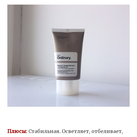
Плюсы:
Стабильная
.
Осветляет, отбеливает,