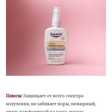
Плюсы:
Защищает от всего спектра
излучения, не забивает поры, нежирный,
очень комфортный на коже, можно