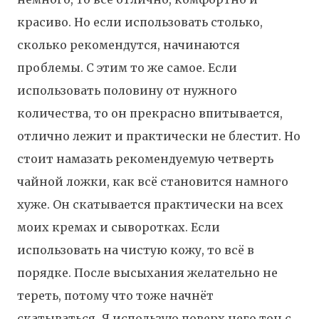
красиво. Но если использовать столько,
сколько рекомендутся, начинаются
проблемы. С этим то же самое. Если
использовать половину от нужного
количества, то он прекрасно впитывается,
отлично лежит и практически не блестит. Но
стоит намазать рекомендуемую четверть
чайной ложки, как всё становится намного
хуже. Он скатывается практически на всех
моих кремах и сыворотках. Если
использовать на чистую кожу, то всё в
порядке.
После высыхания желательно не
тереть, потому что тоже начнёт
скатываться.
Я использую поверх него тон с