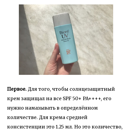
Первое.
Для того, чтобы солнцезащитный
крем защищал на все SPF 50+ PA++++, его
нужно намазывать в определённом
количестве. Для крема средней
консистенции это 1.25 мл. Но это количество,