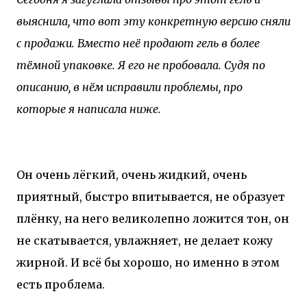
выяснила, что вот эту конкретную версию сняли
с продажи. Вместо неё продают гель в более
тёмной упаковке. Я его не пробовала. Судя по
описанию, в нём исправили проблемы, про
которые я написала ниже.
Он очень лёгкий, очень жидкий, очень
приятный, быстро впитывается, не образует
плёнку, на него великолепно ложится тон, он
не скатывается, увлажняет, не делает кожу
жирной. И всё бы хорошо, но именно в этом
есть проблема.