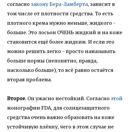
согласно
закону Бера-Ламберта
, зависит в
том числе от плотности средства. То есть
плотного крема нужно меньше, жидкого -
больше. Это лосьон ОЧЕНЬ жидкий и на коже
становится ещё более жидким. И если это
можно решить легко - просто намазывать
больше нормы (непонятно, правда,
насколько больше), то всё равно остаётся
вторая проблема.
Второе.
Он ужасно нестойкий. Согласно
этой
монографии FDA, для солнцезащитного
средства очень важно образовать на коже
устойчивую плёнку, чего в этом случае не