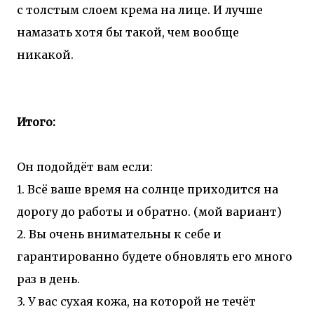
с толстым слоем крема на лице. И лучше
намазать хотя бы такой, чем вообще
никакой.
Итого:
Он подойдёт вам если:
1. Всё ваше время на солнце приходится на
дорогу до работы и обратно. (мой вариант)
2. Вы очень внимательны к себе и
гарантированно будете обновлять его много
раз в день.
3. У вас сухая кожа, на которой не течёт