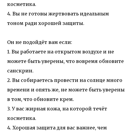
косметика.
4. Вы не готовы жертвовать идеальным
тоном ради хорошей защиты.
Он не подойдёт вам если:
1. Вы работаете на открытом воздухе и не
можете быть уверены, что вовремя обновите
санскрин.
2. Вы собираетесь провести на солнце много
времени и опять же, не можете быть уверены
в том, что обновите крем.
3. У вас жирная кожа, на которой течёт
косметика.
4. Хорошая защита для вас важнее, чем