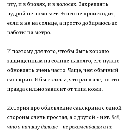
рту, и в бровях, и в волосах. Закреплять
пудрой не помогает. Этого не происходит,
если я не на солнце, а просто добираюсь до
работы на метро.
И поэтому для того, чтобы быть хорошо
защищённым на солнце надолго, его нужно
обновлять очень часто. Чаще, чем обычный
санскрин. Я бы сказала, что раз в час, но это
правда сильно зависит от типа кожи.
История про обновление санскрина с одной
стороны очень простая, а с другой - нет.
Всё,
что я напишу дальше - не рекомендация и не