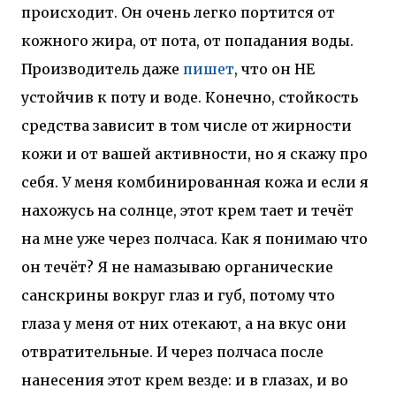
происходит. Он очень легко портится от
кожного жира, от пота, от попадания воды.
Производитель даже
пишет
, что он НЕ
устойчив к поту и воде. Конечно, стойкость
средства зависит в том числе от жирности
кожи и от вашей активности, но я скажу про
себя. У меня комбинированная кожа и если я
нахожусь на солнце, этот крем тает и течёт
на мне уже через полчаса. Как я понимаю что
он течёт? Я не намазываю органические
санскрины вокруг глаз и губ, потому что
глаза у меня от них отекают, а на вкус они
отвратительные. И через полчаса после
нанесения этот крем везде: и в глазах, и во