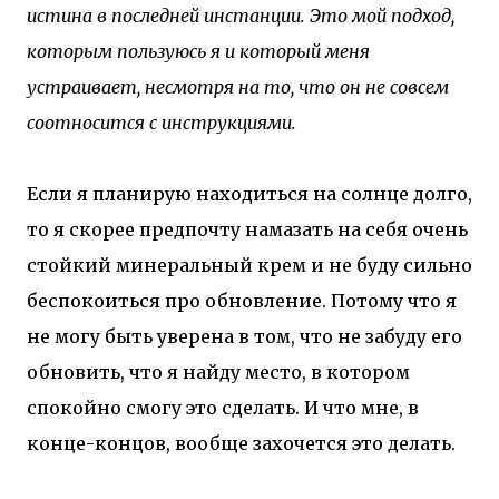
истина в последней инстанции. Это мой подход,
которым пользуюсь я и который меня
устраивает, несмотря на то, что он не совсем
соотносится с инструкциями.
Если я планирую находиться на солнце долго,
то я скорее предпочту намазать на себя очень
стойкий минеральный крем и не буду сильно
беспокоиться про обновление. Потому что я
не могу быть уверена в том, что не забуду его
обновить, что я найду место, в котором
спокойно смогу это сделать. И что мне, в
конце-концов, вообще захочется это делать.