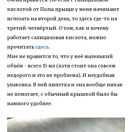
кислотой от Полы прыщи у меня начинают
исчезать на второй день, то здесь где-то на
третий-четвёртый. О том, как и почему
работает салициловая кислота, можно
прочитать
здесь
.
Мне не нравится то, что у неё маленький
объём - всего 15 мл (хотя стоит она совсем
недорого и это не проблема). И неудобная
упаковка. В ней пипетка и она вообще никак
не помогает, с обычный крышкой было бы
намного удобнее.