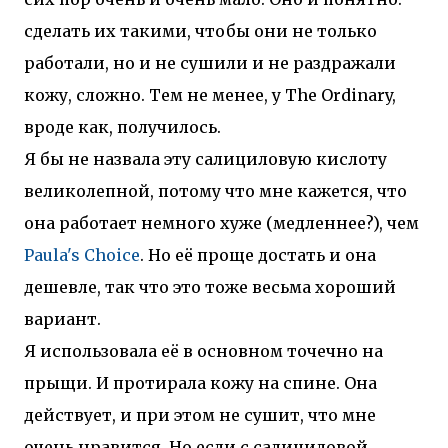
сделать их такими, чтобы они не только
работали, но и не сушили и не раздражали
кожу, сложно. Тем не менее, у The Ordinary,
вроде как, получилось.
Я бы не назвала эту салициловую кислоту
великолепной, потому что мне кажется, что
она работает немного хуже (медленнее?), чем
Paula's Choice
. Но её проще достать и она
дешевле, так что это тоже весьма хороший
вариант.
Я использовала её в основном точечно на
прыщи. И протирала кожу на спине. Она
действует, и при этом не сушит, что мне
очень нравится. Но если с салициловой