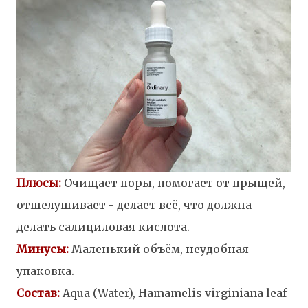
Плюсы:
Очищает поры, помогает от прыщей,
отшелушивает - делает всё, что должна
делать салициловая кислота.
Минусы:
Маленький объём, неудобная
упаковка.
Состав:
Aqua (Water), Hamamelis virginiana leaf