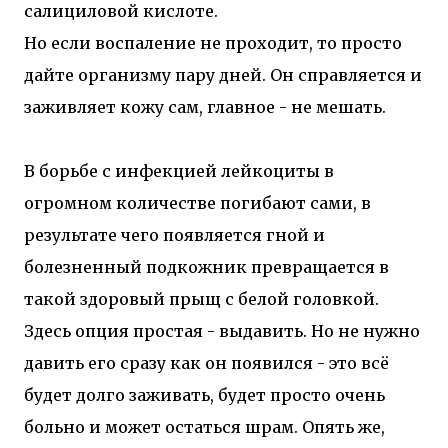
салициловой кислоте.
Но если воспаление не проходит, то просто
дайте организму пару дней. Он справляется и
заживляет кожу сам, главное - не мешать.
В борьбе с инфекцией лейкоциты в
огромном количестве погибают сами, в
результате чего появляется гной и
болезненный подкожник превращается в
такой здоровый прыщ с белой головкой.
Здесь опция простая - выдавить. Но не нужно
давить его сразу как он появился - это всё
будет долго заживать, будет просто очень
больно и может остаться шрам. Опять же,