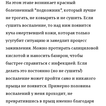
На этом этапе возникает красный
болезненный “подкожник”, который лучше
не трогать, не ковырять и не сушить. Если
сушить воспаление, то над ним появится
куча омертвевшей кожи, которая только
усугубит ситуацию и замедлит процесс
заживления. Можно протирать салициловой
кислотой и наносить базирон, чтобы
быстрее справиться с инфекцией. Если
делать это постоянно (но не сушить!)
воспаление может пройти само и никакого
прыща не появится. Примерно половина
воспалений у меня проходит, не
превратившись в прыщ именно благодаря