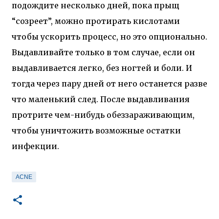
подождите несколько дней, пока прыщ
“созреет”, можно протирать кислотами
чтобы ускорить процесс, но это опционально.
Выдавливайте только в том случае, если он
выдавливается легко, без ногтей и боли. И
тогда через пару дней от него останется разве
что маленький след. После выдавливания
протрите чем-нибудь обеззараживающим,
чтобы уничтожить возможные остатки
инфекции.
ACNE