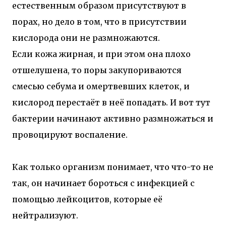
естественным образом присутствуют в
порах, но дело в том, что в присутствии
кислорода они не размножаются.
Если кожа жирная, и при этом она плохо
отшелушена, то поры закупориваются
смесью себума и омертвевших клеток, и
кислород перестаёт в неё попадать. И вот тут
бактерии начинают активно размножаться и
провоцируют воспаление.
Как только организм понимает, что что-то не
так, он начинает бороться с инфекцией с
помощью лейкоцитов, которые её
нейтрализуют.