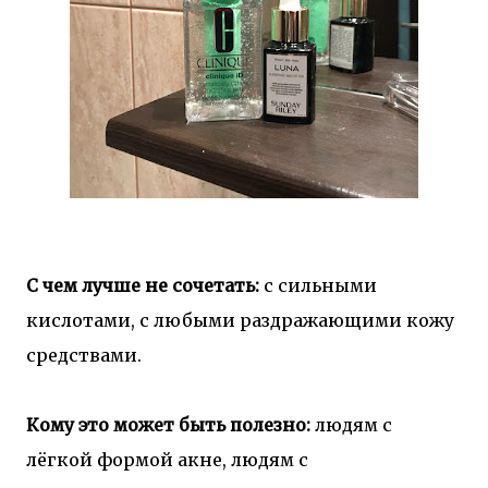
С чем лучше не сочетать:
с сильными
кислотами, с любыми раздражающими кожу
средствами.
Кому это может быть полезно:
людям с
лёгкой формой акне, людям с