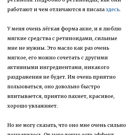
работают и чем отличаются я писала
здесь
.
У меня очень лёгкая форма акне, и я люблю
мягкие средства с ретиноидами, сильные
мне не нужны. Это масло как раз очень
мягкое, его можно сочетать с другими
активными ингредиентами, никакого
раздражения не будет. Им очень приятно
пользоваться, оно довольно быстро
впитывается, приятно пахнет, красивое,
хорошо увлажняет.
Но не могу сказать, что оно мне очень сильно
понравилось. От него точно есть эффект,