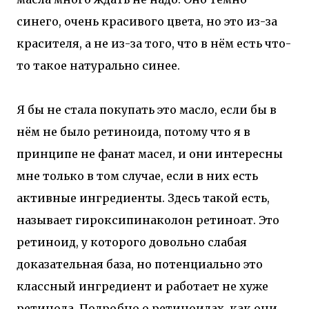
синего, очень красивого цвета, но это из-за
красителя, а не из-за того, что в нём есть что-
то такое натурально синее.
Я бы не стала покупать это масло, если бы в
нём не было ретиноида, потому что я в
принципе не фанат масел, и они интересны
мне только в том случае, если в них есть
активные ингредиенты. Здесь такой есть,
называет гироксипинаколон ретиноат. Это
ретиноид, у которого довольно слабая
доказательная база, но потенциально это
классный ингредиент и работает не хуже
ретинола. Подробно о ретиноидах, как они