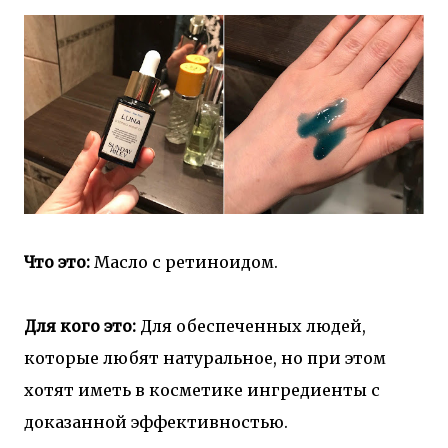
Что это:
Масло с ретиноидом.
Для кого это:
Для обеспеченных людей,
которые любят натуральное, но при этом
хотят иметь в косметике ингредиенты с
доказанной эффективностью.