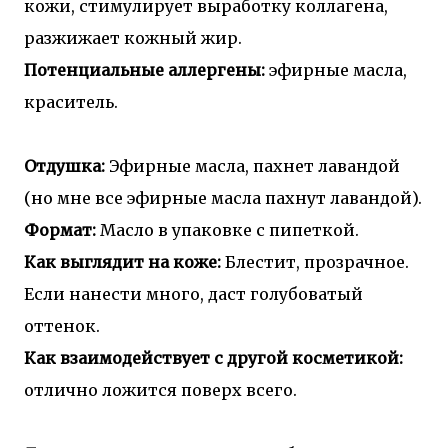
кожи, стимулирует выработку коллагена,
разжижает кожный жир.
Потенциальные аллергены:
эфирные масла,
краситель.
Отдушка:
Эфирные масла, пахнет лавандой
(но мне все эфирные масла пахнут лавандой).
Формат:
Масло в упаковке с пипеткой.
Как выглядит на коже:
Блестит, прозрачное.
Если нанести много, даст голубоватый
оттенок.
Как взаимодействует с другой косметикой:
отлично ложится поверх всего.