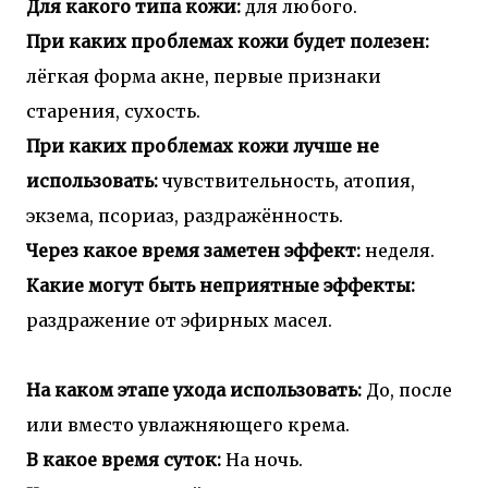
Для какого типа кожи:
для любого.
При каких проблемах кожи будет полезен:
лёгкая форма акне, первые признаки
старения, сухость.
При каких проблемах кожи лучше не
использовать:
чувствительность, атопия,
экзема, псориаз, раздражённость.
Через какое время заметен эффект:
неделя.
Какие могут быть неприятные эффекты:
раздражение от эфирных масел.
На каком этапе ухода использовать:
До, после
или вместо увлажняющего крема.
В какое время суток:
На ночь.