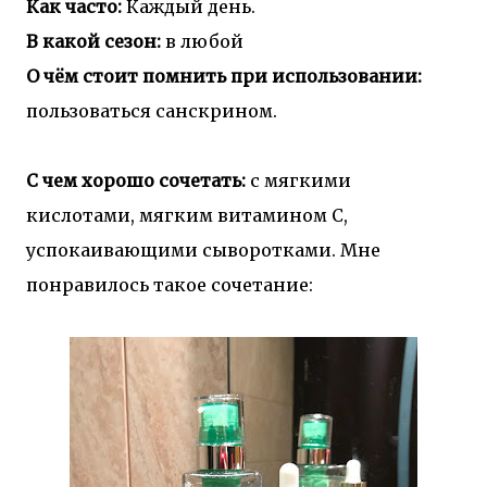
Как часто:
Каждый день.
В какой сезон:
в любой
О чём стоит помнить при использовании:
пользоваться санскрином.
С чем хорошо сочетать:
с мягкими
кислотами, мягким витамином С,
успокаивающими сыворотками. Мне
понравилось такое сочетание: