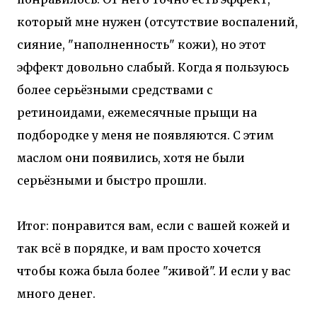
который мне нужен (отсутствие воспалений,
сияние, "наполненность" кожи), но этот
эффект довольно слабый. Когда я пользуюсь
более серьёзными средствами с
ретиноидами, ежемесячные прыщи на
подбородке у меня не появляются. С этим
маслом они появились, хотя не были
серьёзными и быстро прошли.
Итог: понравится вам, если с вашей кожей и
так всё в порядке, и вам просто хочется
чтобы кожа была более "живой". И если у вас
много денег.