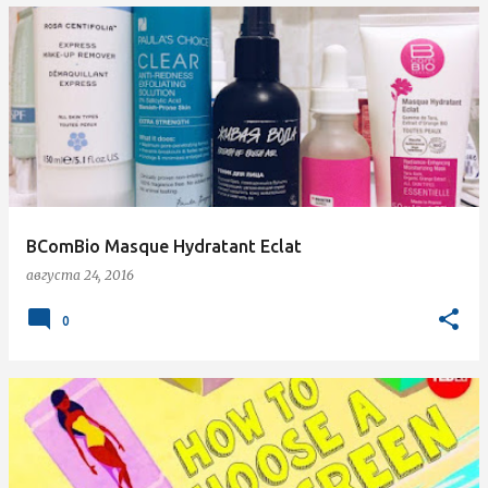
BComBio Masque Hydratant Eclat
августа 24, 2016
0