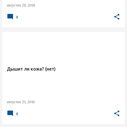
августа 28, 2016
0
Дышит ли кожа? (нет)
августа 25, 2016
0