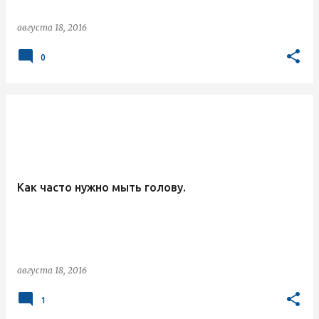
августа 18, 2016
0
Как часто нужно мыть голову.
августа 18, 2016
1