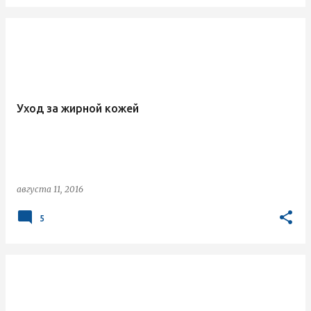
Уход за жирной кожей
августа 11, 2016
5