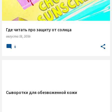
Где читать про защиту от солнца
августа 18, 2016
0
Сыворотки для обезвоженной кожи