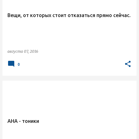
Вещи, от которых стоит отказаться прямо сейчас.
августа 07, 2016
0
AHA - тоники