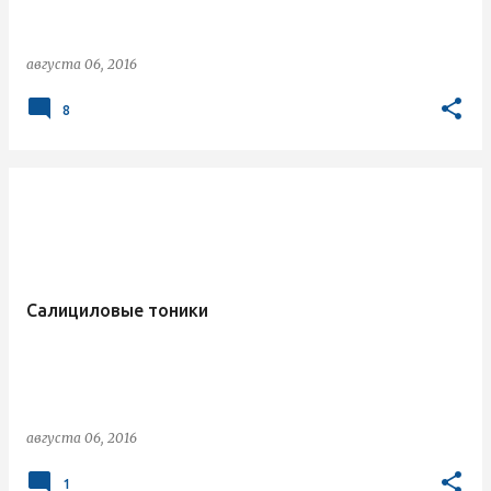
августа 06, 2016
8
Салициловые тоники
августа 06, 2016
1