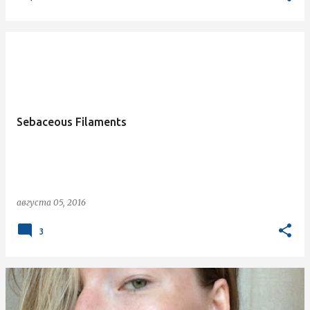
Sebaceous Filaments
августа 05, 2016
3